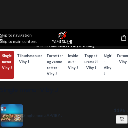
Skip to navigation
Skip to main content
Takeaway i Viby
afdeling
Forside
/
Takeaway i Viby afdeling
Single
Tilbudsmenuer
Forretter
Inside-
Toppet-
Nigiri
Futom
menu-
- Viby J
og varme
out -
uramaki
-
- Viby 
Viby J
retter -
Viby J
- Viby J
Viby
Viby J
J
Single menu-Viby J
119
kr.
Single menu A-VIBY J