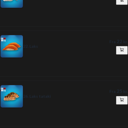
22
Fra
kr.
22. Laks
25
Fra
kr.
26. Laks tataki