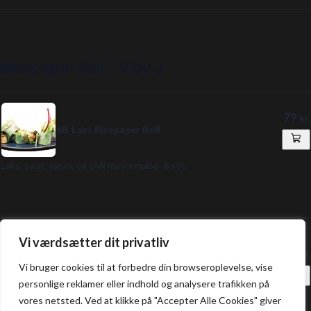
Ricepaper Roll - Viby J
79
kr.
68. Laks Ricepaper Roll
Laks, salat, agurk og chili mayonnaise. 6 stk.
Vi værdsætter dit privatliv
Vi bruger cookies til at forbedre din browseroplevelse, vise
personlige reklamer eller indhold og analysere trafikken på
vores netsted. Ved at klikke på "Accepter Alle Cookies" giver
du dit samtykke til vores brug af cookies.
79
kr.
70. Rejer Ricepaper Roll
Tilpas
Afvis alle
Accepter alle
Rejer, salat, agurk og chili mayonnaise. 6 stk.
Forside
Kurv
Takeaway