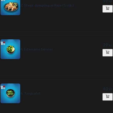
59
kr.
7. Stegt dumpling m Reje (5 stk.)
29
kr.
4. Edamame bønner
40
kr.
6. Tangsalat