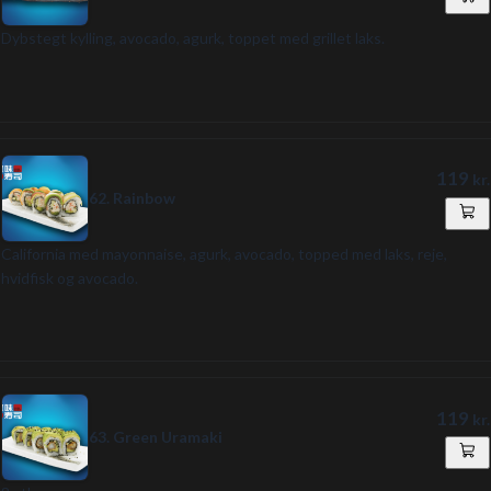
Dybstegt kylling, avocado, agurk, toppet med grillet laks.
119
kr.
62. Rainbow
California med mayonnaise, agurk, avocado, topped med laks, reje,
hvidfisk og avocado.
119
kr.
63. Green Uramaki