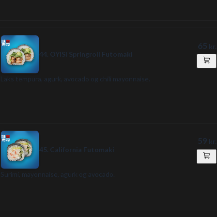
65
kr.
44. OYISI Springroll Futomaki
Laks tempura, agurk, avocado og chili mayonnaise.
59
kr.
45. California Futomaki
Surimi, mayonnaise, agurk og avocado.