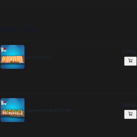
Nigiri - Viby J
159
kr.
Laks (10 stk)
159
kr.
Flamberet laks(10 stk)