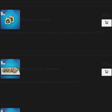
95
kr.
35. Rejer Tempura
Dybstegt paneret rejer, avocado, agurk, sesam, teriyaki sauce. 8 stk.
95
kr.
36. Oyisi Rejer Tempura
Dybstegt paneret rejer, mango, agurk, sesam. 8 stk.