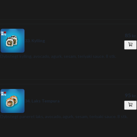
85
kr.
33. Kylling
Dybstegt kylling, avocado, agurk, sesam, teriyaki sauce. 8 stk.
95
kr.
34. Laks Tempura
Dybstegt paneret laks, avocado, agurk, sesam, teriyaki sauce. 8 stk.