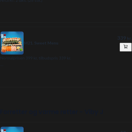
NIGIRI: 2 laks. (28 stk.)
339
kr.
M21. Sweet Menu
Normalprisen 399 kr, tilbudspris 339 kr.
NIGIRI: 3 laks, 3 rejer, 3 flamberet laks; INSIDE-OUT: 8 laks, 8 california;
FUTOMAKI: 10 california; HOSOMAKI: 8 laks, 8 agurk. (51 stk.)
Forretter og varme retter - Viby J