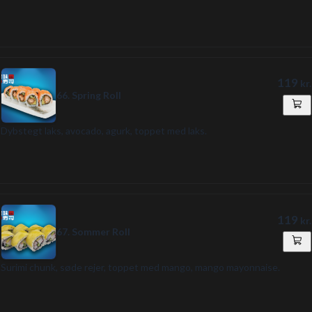
Laks, avocado, agurk, toppet med laks og hvidløg.
119
kr.
66. Spring Roll
Dybstegt laks, avocado, agurk, toppet med laks.
119
kr.
67. Sommer Roll
Surimi chunk, søde rejer, toppet med mango, mango mayonnaise.