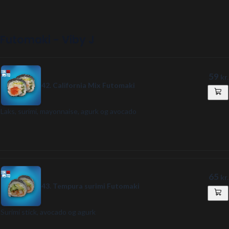
Futomaki - Viby J
59
kr.
42. California Mix Futomaki
Laks, surimi, mayonnaise, agurk og avocado
65
kr.
43. Tempura surimi Futomaki
Surimi stick, avocado og agurk