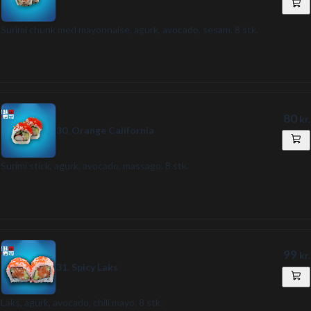
Surimi chunk med mayonnaise, agurk, avocado, sesam. 8 stk.
80
kr.
30. Orange California
Surimi stick, agurk, avocado, massago. 8 stk.
99
kr.
31. Spicy Laks
Laks, agurk, avocado, chili mayo. 8 stk.