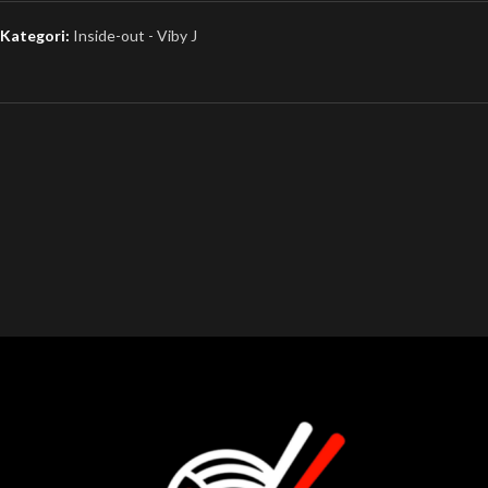
Kategori:
Inside-out - Viby J