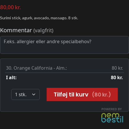
80,00
kr.
Surimi stick, agurk, avocado, massago. 8 stk.