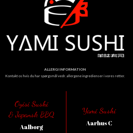
ALLERGI INFORMATION
Kontakt os hvis du har spørgsmål vedr. allergene ingredienser i vores retter.
Oyisi Sushi
Yami Sushi
& Japansk BBQ
Aarhus C
Aalborg