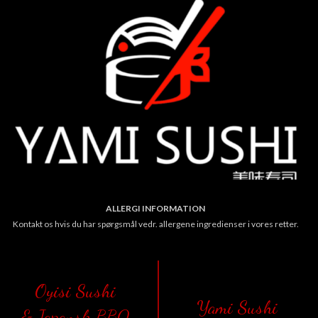
ALLERGI INFORMATION
Kontakt os hvis du har spørgsmål vedr. allergene ingredienser i vores retter.
Oyisi Sushi
Yami Sushi
& Japansk BBQ