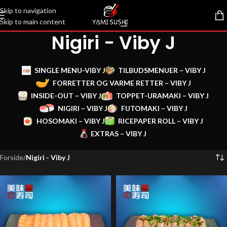
Skip to navigation
Skip to main content
Nigiri - Viby J
SINGLE MENU-VIBY J
TILBUDSMENUER – VIBY J
FORRETTER OG VARME RETTER – VIBY J
INSIDE-OUT – VIBY J
TOPPET-URAMAKI – VIBY J
NIGIRI – VIBY J
FUTOMAKI – VIBY J
HOSOMAKI – VIBY J
RICEPAPER ROLL – VIBY J
EXTRAS – VIBY J
Forside
/
Nigiri - Viby J