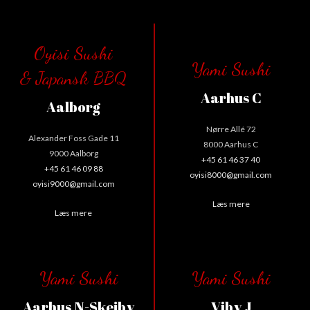
Oyisi Sushi
Yami Sushi
& Japansk BBQ
Aarhus C
Aalborg
Nørre Allé 72
Alexander Foss Gade 11
8000 Aarhus C
9000 Aalborg
+45 61 46 37 40
+45 61 46 09 88
oyisi8000@gmail.com
oyisi9000@gmail.com
Læs mere
Læs mere
Yami Sushi
Yami Sushi
Aarhus N-Skejby
Viby J