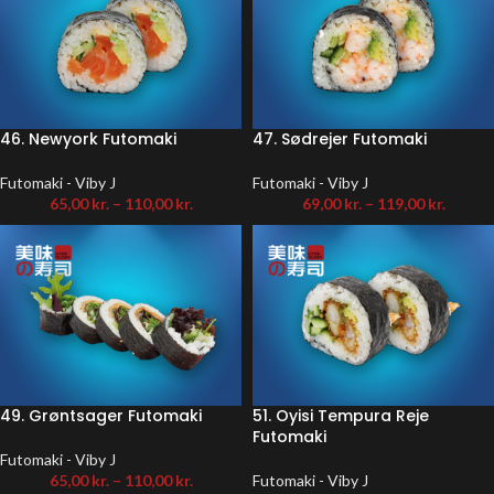
46. Newyork Futomaki
47. Sødrejer Futomaki
Futomaki - Viby J
Futomaki - Viby J
65,00
kr.
–
110,00
kr.
69,00
kr.
–
119,00
kr.
49. Grøntsager Futomaki
51. Oyisi Tempura Reje
Futomaki
Futomaki - Viby J
65,00
kr.
–
110,00
kr.
Futomaki - Viby J