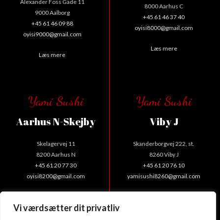
Alexander Foss Gade 11
8000 Aarhus C
9000 Aalborg
+45 61 46 37 40
+45 61 46 09 88
oyisi8000@gmail.com
oyisi9000@gmail.com
Læs mere
Læs mere
Yami Sushi
Yami Sushi
Aarhus N-Skejby
Viby J
Skelagervej 11
Skanderborgvej 222, st.
8200 Aarhus N
8260 Viby J
+45 61 20 77 30
+45 61 20 76 10
oyisi8200@gmail.com
yamisushi8260@gmail.com
Læs mere
Læs mere
Vi værdsætter dit privatliv